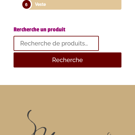
Veste
Rercherche un produit
Recherche
pour :