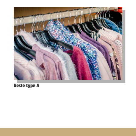
Veste type A