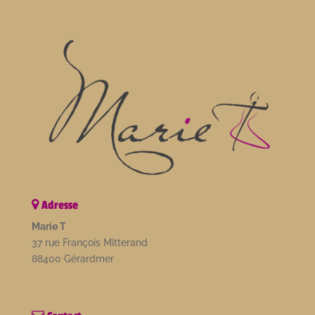
Adresse
Marie T
37 rue François Mitterand
88400 Gérardmer