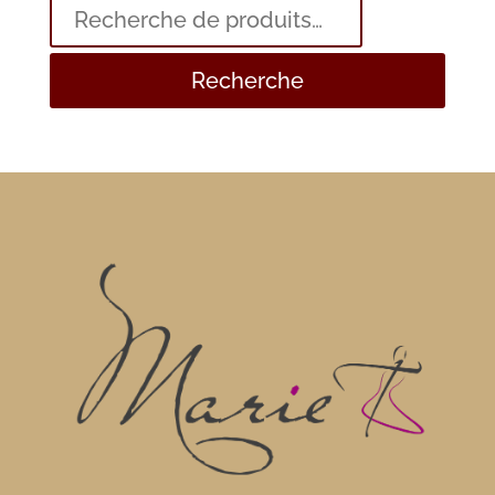
Recherche
pour :