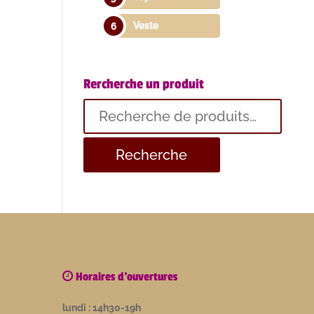
Veste
Rercherche un produit
Recherche
pour :
Horaires d'ouvertures
lundi : 14h30-19h