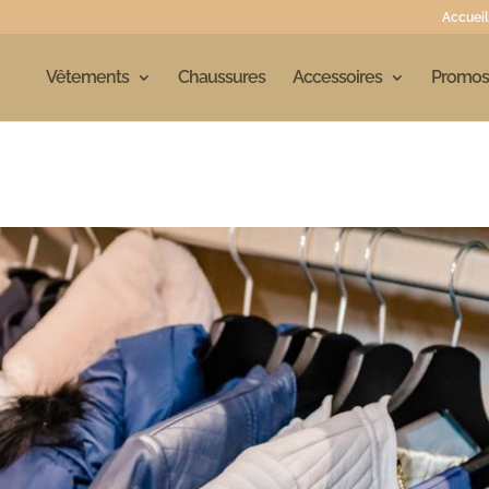
Accueil
Vêtements
Chaussures
Accessoires
Promos