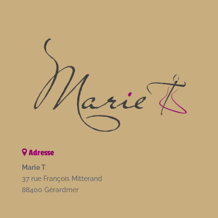
Adresse
Marie T
37 rue François Mitterand
88400 Gérardmer