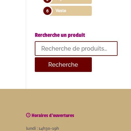
Veste
Rercherche un produit
Recherche
pour :
Horaires d'ouvertures
lundi : 14h30-19h