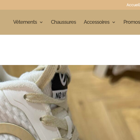
Accueil
Vêtements
Chaussures
Accessoires
Promos